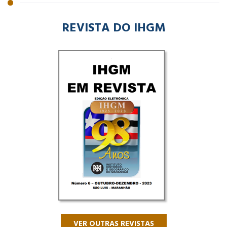
REVISTA DO IHGM
VER OUTRAS REVISTAS