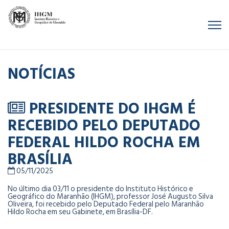
NOTÍCIAS
PRESIDENTE DO IHGM É
RECEBIDO PELO DEPUTADO
FEDERAL HILDO ROCHA EM
BRASÍLIA
05/11/2025
No último dia 03/11 o presidente do Instituto Histórico e
Geográfico do Maranhão (IHGM), professor José Augusto Silva
Oliveira, foi recebido pelo Deputado Federal pelo Maranhão
Hildo Rocha em seu Gabinete, em Brasília-DF.