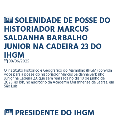
SOLENIDADE DE POSSE DO
HISTORIADOR MARCUS
SALDANHA BARBALHO
JUNIOR NA CADEIRA 23 DO
IHGM
08/06/2025
O Instituto Histórico e Geográfico do Maranhão (IHGM) convida
você para a posse do historiador Marcus Saldanha Barbalho
Junior na Cadeira 23, que será realizada no dia 10 de junho de
2025, às 19h, no auditório da Academia Maranhense de Letras, em
São Luís.
PRESIDENTE DO IHGM