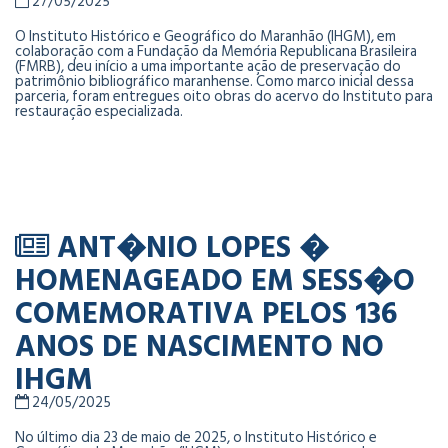
27/05/2025
O Instituto Histórico e Geográfico do Maranhão (IHGM), em
colaboração com a Fundação da Memória Republicana Brasileira
(FMRB), deu início a uma importante ação de preservação do
patrimônio bibliográfico maranhense. Como marco inicial dessa
parceria, foram entregues oito obras do acervo do Instituto para
restauração especializada.
ANT�NIO LOPES �
HOMENAGEADO EM SESS�O
COMEMORATIVA PELOS 136
ANOS DE NASCIMENTO NO
IHGM
24/05/2025
No último dia 23 de maio de 2025, o Instituto Histórico e